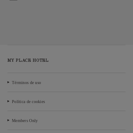
MY PLACE HOTEL
Términos de uso
Política de cookies
Members Only